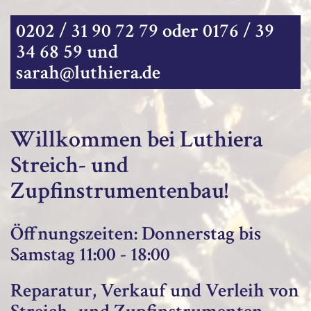
0202 / 31 90 72 79 oder 0176 / 39
34 68 59 und
sarah@luthiera.de
Willkommen bei Luthiera
Streich- und
Zupfinstrumentenbau!
Öffnungszeiten: Donnerstag bis
Samstag 11:00 - 18:00
Reparatur, Verkauf und Verleih von