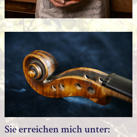
Sie erreichen mich unter: