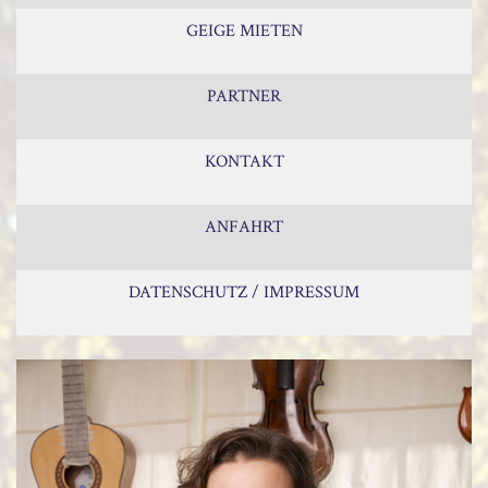
GEIGE MIETEN
PARTNER
KONTAKT
ANFAHRT
DATENSCHUTZ / IMPRESSUM