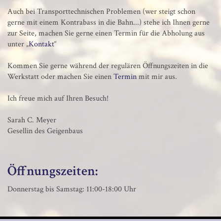
Auch bei Transporttechnischen Problemen (wer steigt schon
gerne mit einem Kontrabass in die Bahn...) stehe ich Ihnen gerne
zur Seite, machen Sie gerne einen Termin für die Abholung aus
unter „
Kontakt
“
Kommen Sie gerne während der regulären Öffnungszeiten in die
Werkstatt oder machen Sie einen
Termin
mit mir aus.
Ich freue mich auf Ihren Besuch!
Sarah C. Meyer
Gesellin des Geigenbaus
Öffnungszeiten:
Donnerstag bis Samstag: 11:00-18:00 Uhr